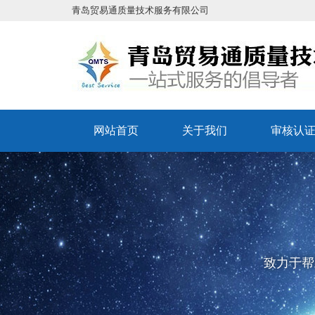
青岛贸易通质量技术服务有限公司
网站首页
关于我们
审核认
致力于帮