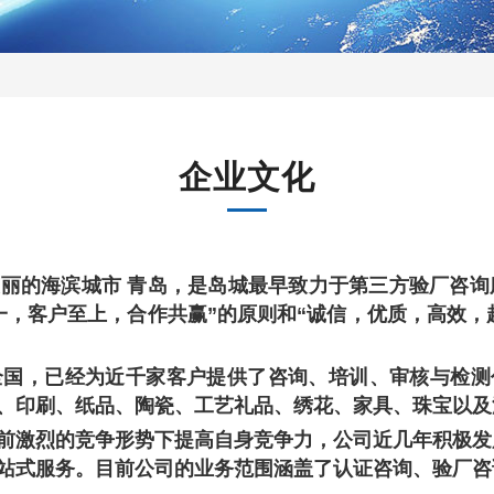
企业文化
美丽的海滨城市
青岛，是岛城最早致力于第三方验厂咨询
一，客户至上，合作共赢”的原则和“诚信，优质，高效，
全国，已经为近千家客户提供了咨询、培训、审核与检测
、印刷、纸品、陶瓷、工艺礼品、绣花、家具、珠宝以及
前激烈的竞争形势下提高自身竞争力，公司近几年积极发
站式服务。
目前公司的业务范围涵盖了
认证咨询、验厂咨