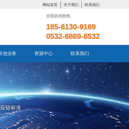
网站首页
关于我们
联系我们
全国咨询热线
185-6130-9169
0532-6869-8532
其他业务
资源中心
联系我们
供应链标准