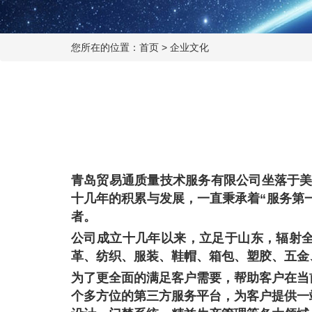
您所在的位置：
首页
>
企业文化
青岛贸易通质量技术服务有限公司坐落于
十几年的积累与发展，一直秉承着“服务第
者。
公司成立十几年以来，立足于山东，辐射
革、纺织、服装、鞋帽、箱包、塑胶、五金
为了更全面的满足客户需要，帮助客户在当
个多方位的第三方服务平台，为客户提供一