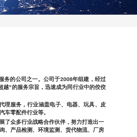
服务的公司之一。公司于
2008
年组建，经过
超越”的服务宗旨，迅速成为同行业中的佼佼
代理服务，行业涵盖电子、电器、玩具、皮
汽车零配件行业等。
展了众多行业战略合作伙伴，努力打造出一
询、产品检测、环境监测、货代物流、厂房