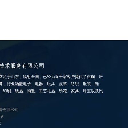
技术服务有限公司
立足于山东，辐射全国，已经为近千家客户提供了咨询、培
务，行业涵盖电子、电器、玩具、皮革、纺织、服装、鞋
、印刷、纸品、陶瓷、工艺礼品、绣花、家具、珠宝以及汽
务有限公司
69
2