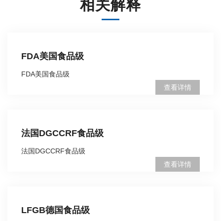
相关解释
FDA美国食品级
FDA美国食品级
查看详情
法国DGCCRF食品级
法国DGCCRF食品级
查看详情
LFGB德国食品级