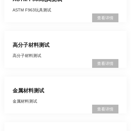
ASTM F963玩具测试
查看详情
高分子材料测试
高分子材料测试
查看详情
金属材料测试
金属材料测试
查看详情