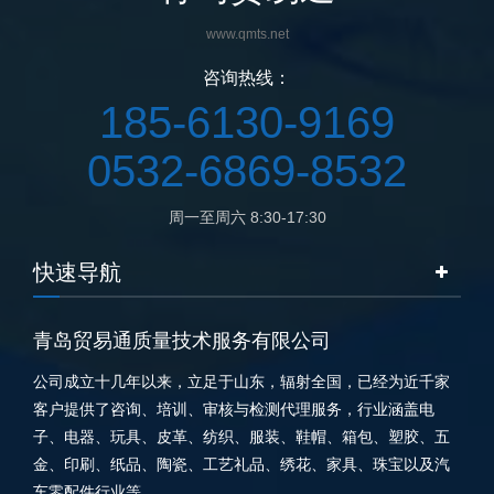
www.qmts.net
咨询热线：
185-6130-9169
0532-6869-8532
周一至周六 8:30-17:30
快速导航
青岛贸易通质量技术服务有限公司
公司成立十几年以来，立足于山东，辐射全国，已经为近千家
客户提供了咨询、培训、审核与检测代理服务，行业涵盖电
子、电器、玩具、皮革、纺织、服装、鞋帽、箱包、塑胶、五
金、印刷、纸品、陶瓷、工艺礼品、绣花、家具、珠宝以及汽
车零配件行业等。