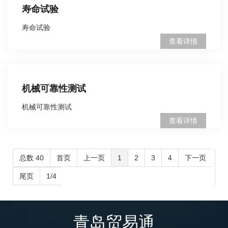
寿命试验
寿命试验
查看详情
机械可靠性测试
机械可靠性测试
查看详情
总数 40
首页
上一页
1
2
3
4
下一页
尾页
1/4
青岛贸易通