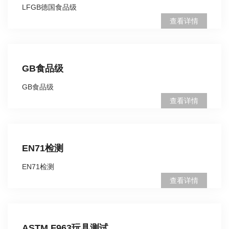
LFGB德国食品级
查看详情
GB食品级
GB食品级
查看详情
EN71检测
EN71检测
查看详情
ASTM F963玩具测试