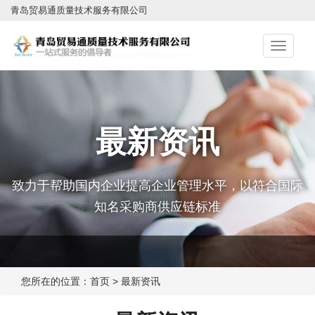
青岛贸易通质量技术服务有限公司
切
换
导
航
最新资讯
致力于帮助国内企业提高企业管理水平，以符合国际
知名采购商供应链标准
您所在的位置：
首页
>
最新资讯