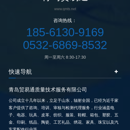
www.qmts.net
咨询热线：
185-6130-9169
0532-6869-8532
周一至周六 8:30-17:30
快速导航
青岛贸易通质量技术服务有限公司
公司成立十几年以来，立足于山东，辐射全国，已经为近千家
客户提供了咨询、培训、审核与检测代理服务，行业涵盖电
子、电器、玩具、皮革、纺织、服装、鞋帽、箱包、塑胶、五
金、印刷、纸品、陶瓷、工艺礼品、绣花、家具、珠宝以及汽
车零配件行业等。