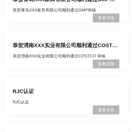
恭贺青岛XXX家具有限公司顺利通过GMP审核
查看详情
恭贺渭南XXX实业有限公司顺利通过COSTCO 审核
恭贺渭南XXX实业有限公司顺利通过COSTCO 审核
查看详情
RJC认证
RJC认证
查看详情