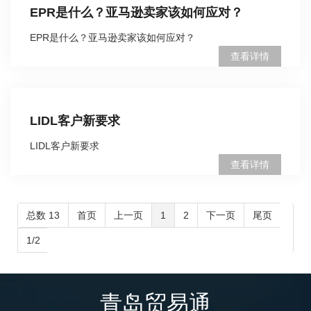
EPR是什么？亚马逊卖家该如何应对？
EPR是什么？亚马逊卖家该如何应对？
查看详情
LIDL客户新要求
LIDL客户新要求
查看详情
总数 13
首页
上一页
1
2
下一页
尾页
1/2
青岛贸易通