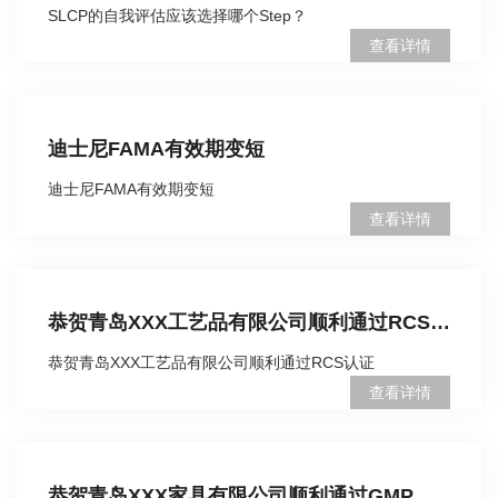
SLCP的自我评估应该选择哪个Step？
查看详情
迪士尼FAMA有效期变短
迪士尼FAMA有效期变短
查看详情
恭贺青岛XXX工艺品有限公司顺利通过RCS认证
恭贺青岛XXX工艺品有限公司顺利通过RCS认证
查看详情
恭贺青岛XXX家具有限公司顺利通过GMP审核