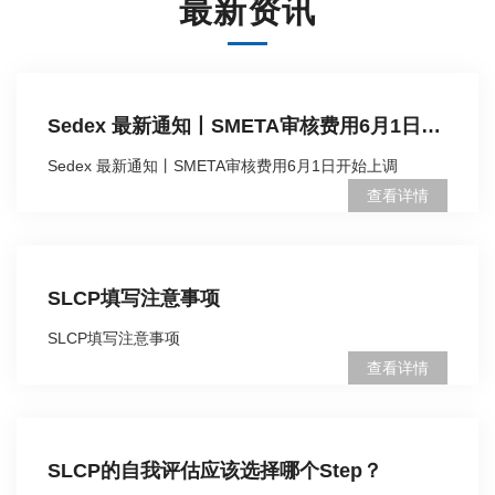
最新资讯
Sedex 最新通知丨SMETA审核费用6月1日开始上调
Sedex 最新通知丨SMETA审核费用6月1日开始上调
查看详情
SLCP填写注意事项
SLCP填写注意事项
查看详情
SLCP的自我评估应该选择哪个Step？