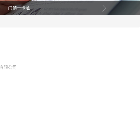
门禁一卡通
务有限公司