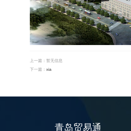
上一篇：暂无信息
下一篇：
xia
青岛贸易通