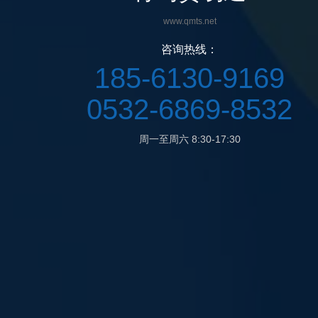
www.qmts.net
咨询热线：
185-6130-9169
0532-6869-8532
周一至周六 8:30-17:30