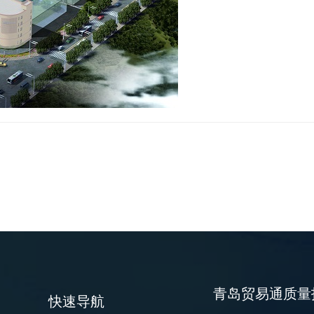
青岛贸易通质量
快速导航