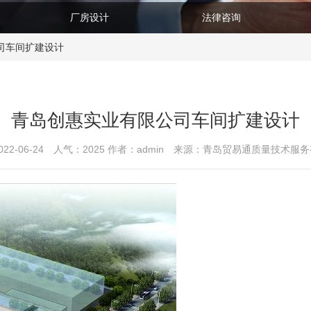
厂房设计
法律咨询
司车间扩建设计
青岛创惠实业有限公司车间扩建设计
22-06-24 人气：
2025
作者：admin 来源：青岛贸易通质量技术服