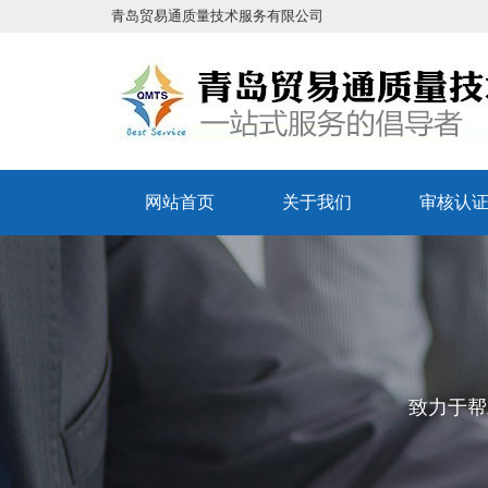
青岛贸易通质量技术服务有限公司
网站首页
关于我们
审核认
致力于帮