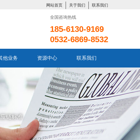
网站首页
关于我们
联系我们
全国咨询热线
185-6130-9169
0532-6869-8532
其他业务
资源中心
联系我们
供应链标准