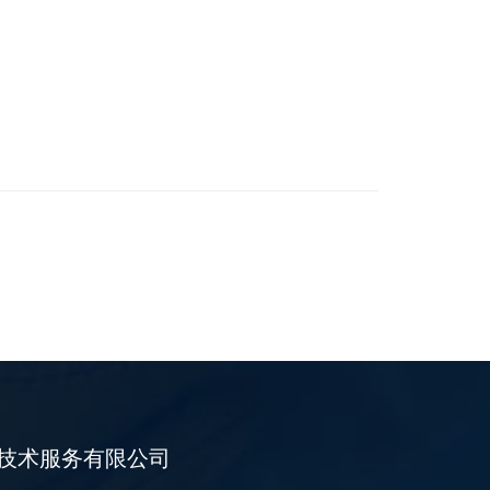
技术服务有限公司