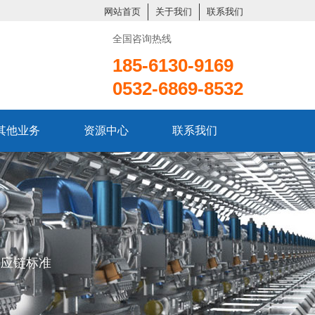
网站首页
关于我们
联系我们
全国咨询热线
185-6130-9169
0532-6869-8532
其他业务
资源中心
联系我们
供应链标准