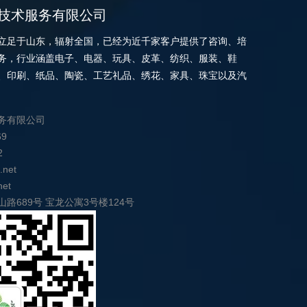
技术服务有限公司
立足于山东，辐射全国，已经为近千家客户提供了咨询、培
务，行业涵盖电子、电器、玩具、皮革、纺织、服装、鞋
、印刷、纸品、陶瓷、工艺礼品、绣花、家具、珠宝以及汽
务有限公司
69
2
.net
net
路689号 宝龙公寓3号楼124号