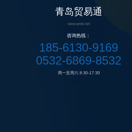
青岛贸易通
www.qmts.net
咨询热线：
185-6130-9169
0532-6869-8532
周一至周六 8:30-17:30