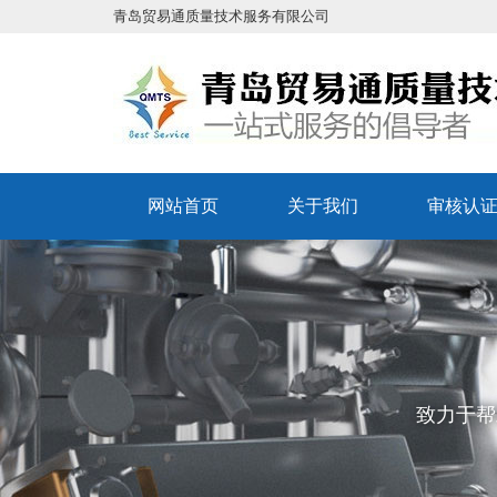
青岛贸易通质量技术服务有限公司
网站首页
关于我们
审核认
致力于帮