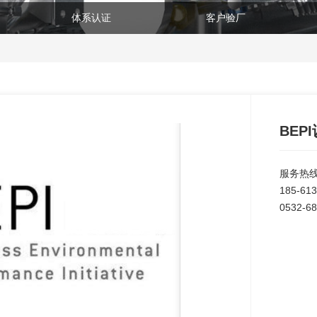
体系认证
客户验厂
BEP
服务热
185-613
0532-68