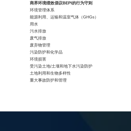
商界环境绩效倡议BEPI的行为守则
环境管理体系
能源利用、运输和温室气体（GHGs）
用水
污水排放
废气排放
废弃物管理
污染防护和化学品
环境损害
受污染土地/土壤和地下水污染防护
土地利用和生物多样性
重大事故防护和管理