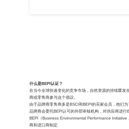
什么是BEPI认证？
在当今全球快速变化的竞争市场，自然资源的持续匮发在
商或零售商参与这个倡议。
由于品牌商零售商多是BSCI和BEPI的买家会员，他
品牌商会委托BEPI认可的外部审核机构，对供应商进行
BEPI（Business Environmental Perfor
商和进口商制定.