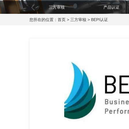
三方审核
产品认证
您所在的位置：
首页
>
三方审核
>
BEPI认证