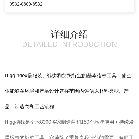
0532-6869-8532
详细介绍
DETAILED INTRODUCTION
Higgindex是服装、鞋类和纺织行业的基本指标工具，使企
业能够在环境和产品设计选择范围内评估原材料类型、产
品、制造商和工艺流程。
Higg指数是全球8000多家制造商和150个品牌使用可持续发
展报告的标准工具。它消除了重复自我评估的需要，有助于