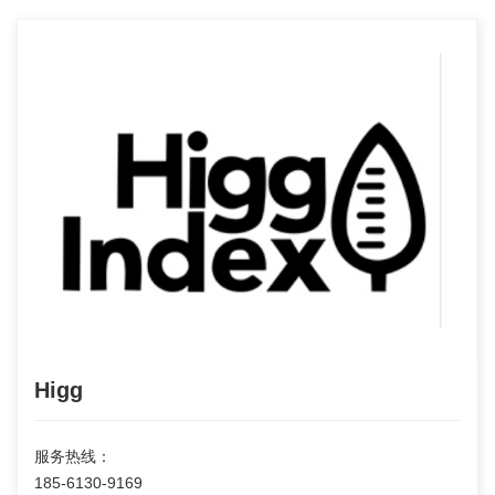
Higg
服务热线：
185-6130-9169