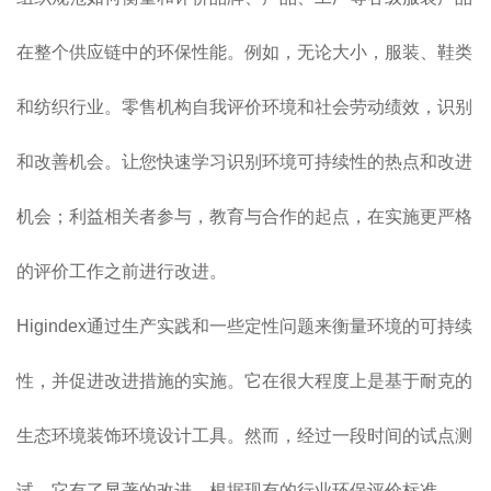
在整个供应链中的环保性能。例如，无论大小，服装、鞋类
和纺织行业。零售机构自我评价环境和社会劳动绩效，识别
和改善机会。让您快速学习识别环境可持续性的热点和改进
机会；利益相关者参与，教育与合作的起点，在实施更严格
的评价工作之前进行改进。
Higindex通过生产实践和一些定性问题来衡量环境的可持续
性，并促进改进措施的实施。它在很大程度上是基于耐克的
生态环境装饰环境设计工具。然而，经过一段时间的试点测
试，它有了显著的改进。根据现有的行业环保评价标准，