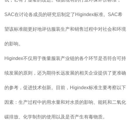
SAC在讨论各成员的研究后制定了Higindex标准。SAC希
望该标准能更好地评估服装生产和销售过程中对社会和环境
的影响。
Higindex不仅用于衡量服装产业链的各个环节是否符合可持
续发展的原则，还为期待长远发展的相关企业提供了更准确
的参考，促进技术创新。目前，Higindex标准主要考察以下
因素：生产过程中的用水量和对水质的影响、能耗和二氧化
碳排放、化学制剂的使用以及是否产生有毒物质。