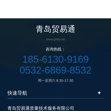
青岛贸易通
www.qmts.net
咨询热线：
185-6130-9169
0532-6869-8532
周一至周六 8:30-17:30
快速导航
青岛贸易通质量技术服务有限公司