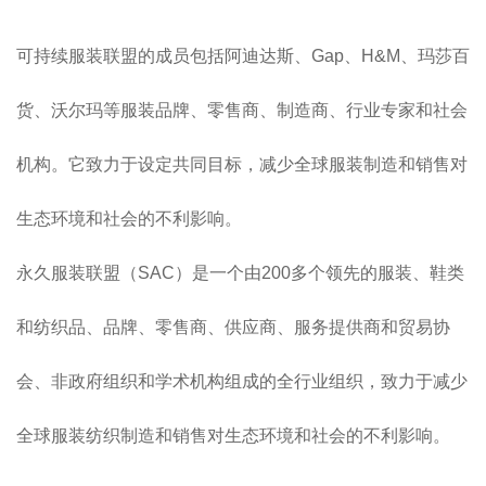
可持续服装联盟的成员包括阿迪达斯、Gap、H&M、玛莎百
货、沃尔玛等服装品牌、零售商、制造商、行业专家和社会
机构。它致力于设定共同目标，减少全球服装制造和销售对
生态环境和社会的不利影响。
永久服装联盟（SAC）是一个由200多个领先的服装、鞋类
和纺织品、品牌、零售商、供应商、服务提供商和贸易协
会、非政府组织和学术机构组成的全行业组织，致力于减少
全球服装纺织制造和销售对生态环境和社会的不利影响。