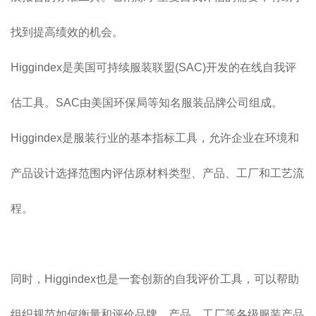
找到提高绩效的机会。
Higgindex是美国可持续服装联盟(SAC)开发的在线自我评
估工具。SAC由美国环保局等知名服装品牌公司组成。
Higgindex是服装行业的基本指标工具，允许企业在环境和
产品设计选择范围内评估原材料类型、产品、工厂和工艺流
程。
同时，Higgindex也是一套创新的自我评价工具，可以帮助
组织规范如何衡量和评价品牌、产品、工厂等各级服装产品