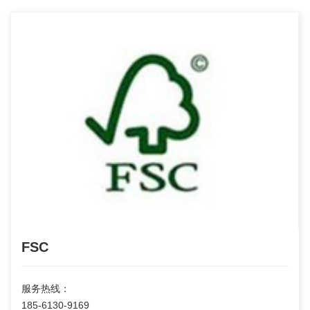
FSC
服务热线：
185-6130-9169