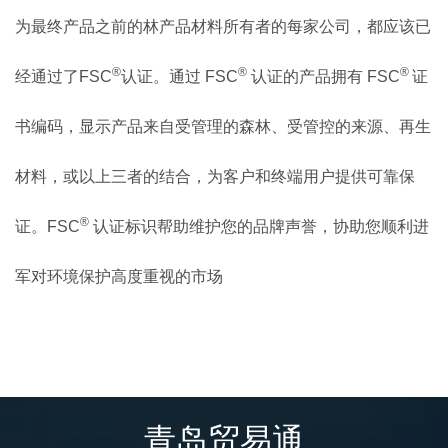
为最终产品之前的林产品材料所有者的每家公司，都应该已
®
®
®
经通过了
FSC
认证。通过
FSC
认证的产品拥有
FSC
证
书编码，显示产品来自受管理的森林、受管控的来源、再生
材料，或以上三者的结合，为客户和终端用户提供可靠保
®
证。
FSC
认证标识帮助维护您的品牌声誉，协助您顺利进
军对环境保护高度重视的市场
青岛贸易通