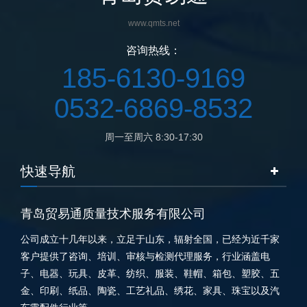
www.qmts.net
咨询热线：
185-6130-9169
0532-6869-8532
周一至周六 8:30-17:30
快速导航
青岛贸易通质量技术服务有限公司
公司成立十几年以来，立足于山东，辐射全国，已经为近千家
客户提供了咨询、培训、审核与检测代理服务，行业涵盖电
子、电器、玩具、皮革、纺织、服装、鞋帽、箱包、塑胶、五
金、印刷、纸品、陶瓷、工艺礼品、绣花、家具、珠宝以及汽